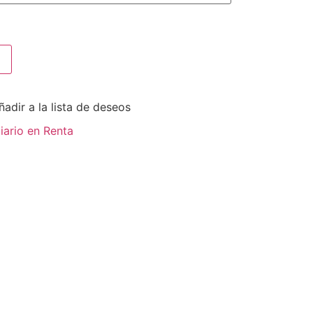
ñadir a la lista de deseos
iario en Renta