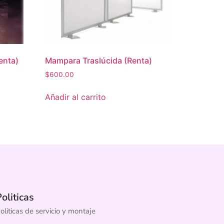
enta)
Mampara Traslúcida (Renta)
$
600.00
Añadir al carrito
oliticas
oliticas de servicio y montaje