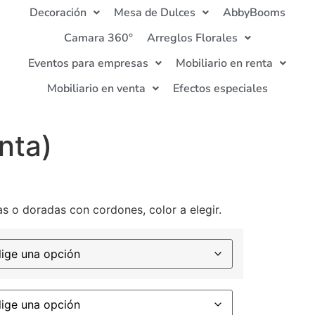
Decoración
Mesa de Dulces
AbbyBooms
Camara 360°
Arreglos Florales
Eventos para empresas
Mobiliario en renta
Mobiliario en venta
Efectos especiales
enta)
as o doradas con cordones, color a elegir.