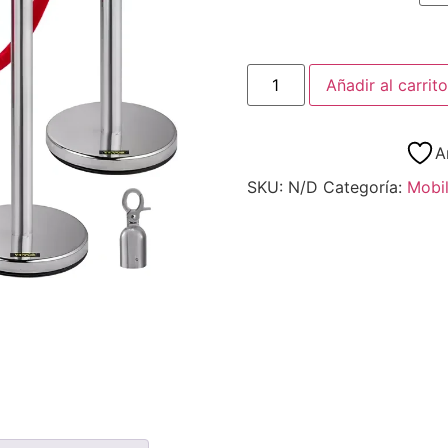
Añadir al carrito
A
SKU:
N/D
Categoría:
Mobil