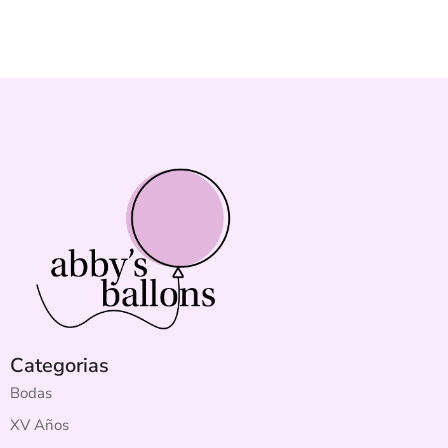
Categorias
Bodas
XV Años