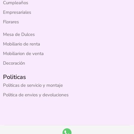
Cumpleaños
Empresariales
Florares
Mesa de Dulces
Mobiliario de renta
Mobiliarion de venta
Decoración
Politicas
Politicas de servicio y montaje
Politica de envios y devoluciones