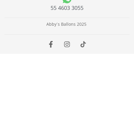
55 4603 3055
Abby´s Ballons 2025