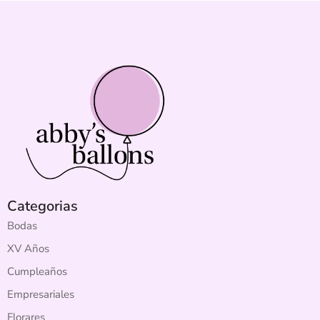
Categorias
Bodas
XV Años
Cumpleaños
Empresariales
Florares