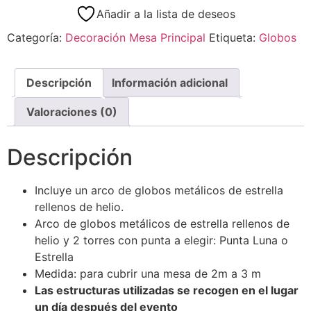
Añadir a la lista de deseos
Categoría:
Decoración Mesa Principal
Etiqueta:
Globos
Descripción
Información adicional
Valoraciones (0)
Descripción
Incluye un arco de globos metálicos de estrella
rellenos de helio.
Arco de globos metálicos de estrella rellenos de
helio y 2 torres con punta a elegir: Punta Luna o
Estrella
Medida: para cubrir una mesa de 2m a 3 m
Las estructuras utilizadas se recogen en el lugar
un día después del evento