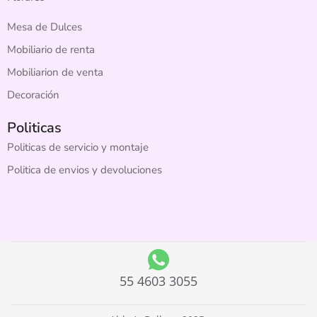
Mesa de Dulces
Mobiliario de renta
Mobiliarion de venta
Decoración
Politicas
Politicas de servicio y montaje
Politica de envios y devoluciones
55 4603 3055