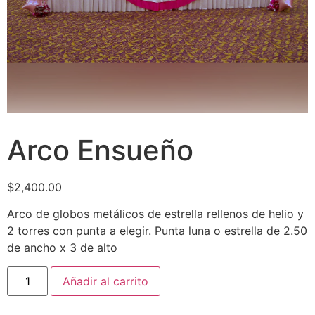
Arco Ensueño
$
2,400.00
Arco de globos metálicos de estrella rellenos de helio y
2 torres con punta a elegir. Punta luna o estrella de 2.50
de ancho x 3 de alto
Añadir al carrito