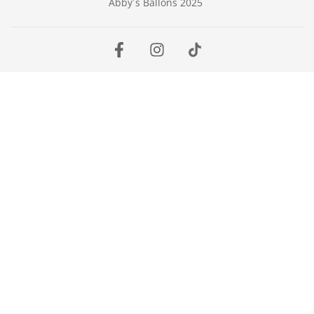
Abby´s Ballons 2025