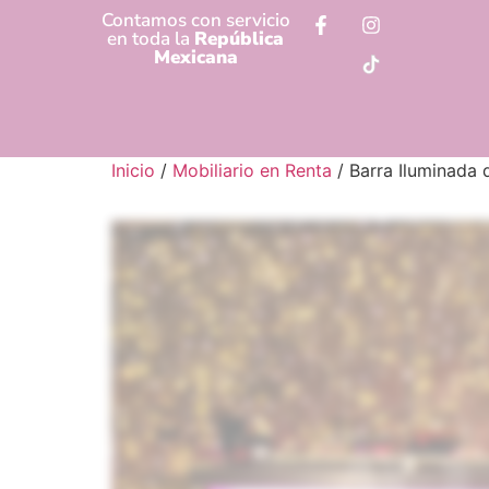
Contamos con servicio
en toda la
República
Mexicana
Inicio
/
Mobiliario en Renta
/ Barra Iluminada d