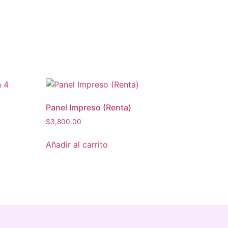
Panel Impreso (Renta)
$
3,800.00
Añadir al carrito