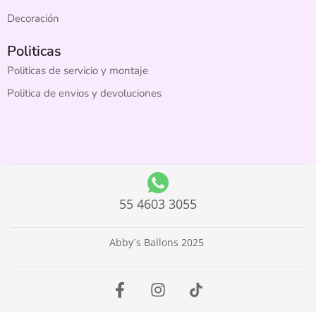
Decoración
Politicas
Politicas de servicio y montaje
Politica de envios y devoluciones
55 4603 3055
Abby´s Ballons 2025