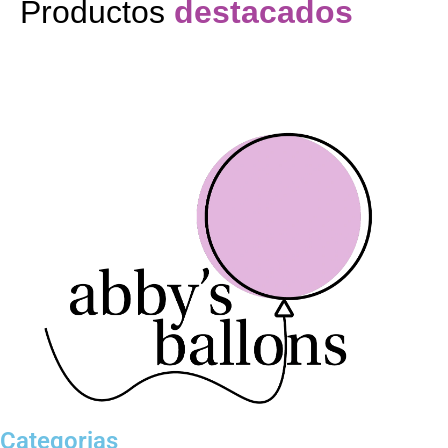
Productos
destacados
Categorias