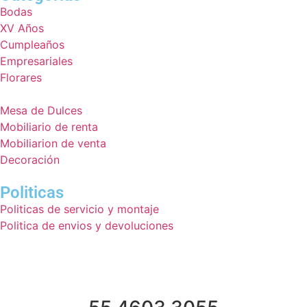
Bodas
XV Años
Cumpleaños
Empresariales
Florares
Mesa de Dulces
Mobiliario de renta
Mobiliarion de venta
Decoración
Politicas
Politicas de servicio y montaje
Politica de envios y devoluciones