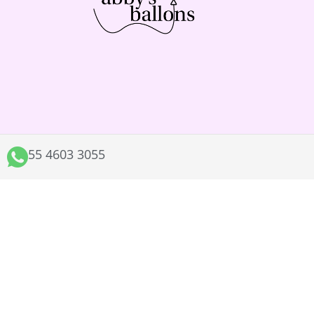
55 4603 3055