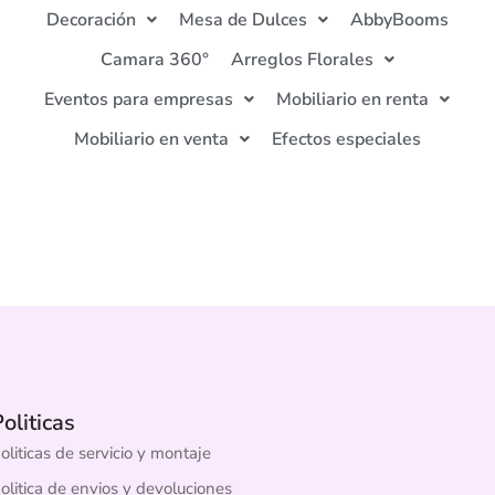
Decoración
Mesa de Dulces
AbbyBooms
Camara 360°
Arreglos Florales
Eventos para empresas
Mobiliario en renta
Mobiliario en venta
Efectos especiales
oliticas
oliticas de servicio y montaje
olitica de envios y devoluciones