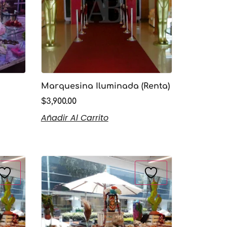
Marquesina Iluminada (Renta)
$
3,900.00
Añadir Al Carrito