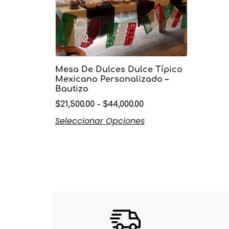
Mesa De Dulces Dulce Típico
Mexicano Personalizado –
Bautizo
$
21,500.00
-
$
44,000.00
Seleccionar Opciones