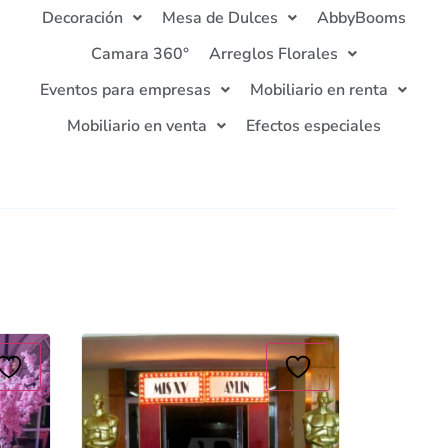
Decoración
Mesa de Dulces
AbbyBooms
Camara 360°
Arreglos Florales
Eventos para empresas
Mobiliario en renta
Mobiliario en venta
Efectos especiales