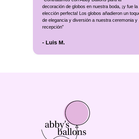
decoración de globos en nuestra boda, ¡y fue la
elección perfecta! Los globos añadieron un toqu
de elegancia y diversión a nuestra ceremonia y
recepción”
- Luis M.