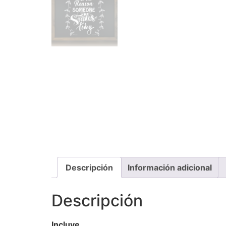
Descripción
Información adicional
Descripción
Incluye