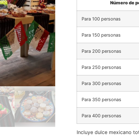
Número de p
Para 100 personas
Para 150 personas
Para 200 personas
Para 250 personas
Para 300 personas
Para 350 personas
Para 400 personas
Incluye dulce mexicano to