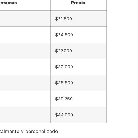
ersonas
Precio
$21,500
$24,500
$27,000
$32,000
$35,500
$39,750
$44,000
talmente y personalizado.