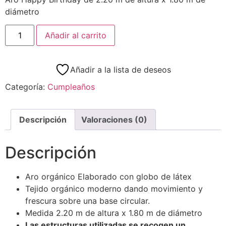
diámetro
Añadir al carrito
Añadir a la lista de deseos
Categoría:
Cumpleaños
Descripción
Valoraciones (0)
Descripción
Aro orgánico Elaborado con globo de látex
Tejido orgánico moderno dando movimiento y
frescura sobre una base circular.
Medida 2.20 m de altura x 1.80 m de diámetro
Las estructuras utilizadas se recogen un