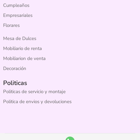
Cumpleaños
Empresariales
Florares
Mesa de Dulces
Mobiliario de renta
Mobiliarion de venta
Decoración
Politicas
Politicas de servicio y montaje
Politica de envios y devoluciones