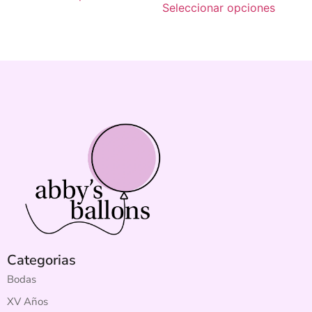
Seleccionar opciones
Categorias
Bodas
XV Años