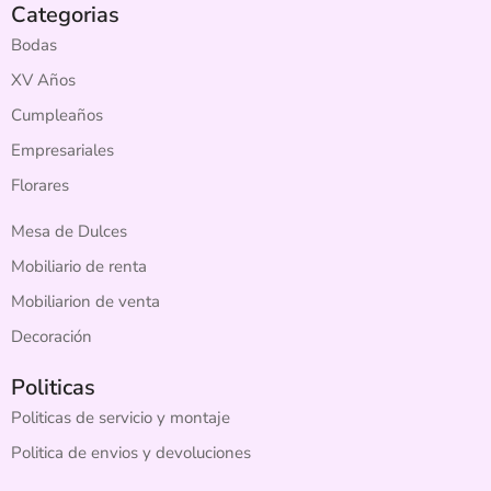
Categorias
Bodas
XV Años
Cumpleaños
Empresariales
Florares
Mesa de Dulces
Mobiliario de renta
Mobiliarion de venta
Decoración
Politicas
Politicas de servicio y montaje
Politica de envios y devoluciones