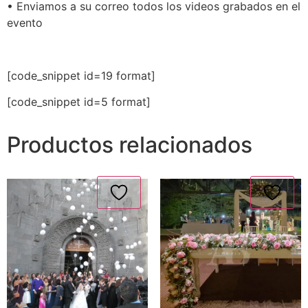
• Enviamos a su correo todos los videos grabados en el
evento
[code_snippet id=19 format]
[code_snippet id=5 format]
Productos relacionados