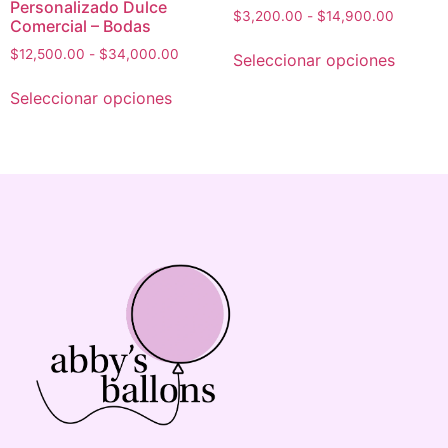
Personalizado Dulce
$
3,200.00
-
$
14,900.00
Comercial – Bodas
$
12,500.00
-
$
34,000.00
Seleccionar opciones
Seleccionar opciones