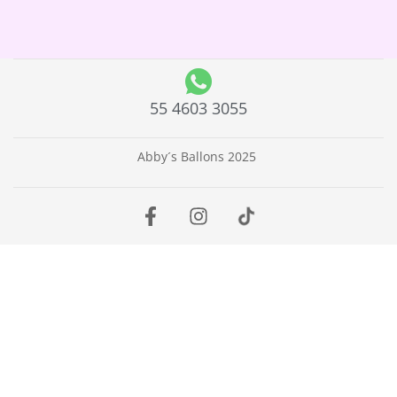
55 4603 3055
Abby´s Ballons 2025