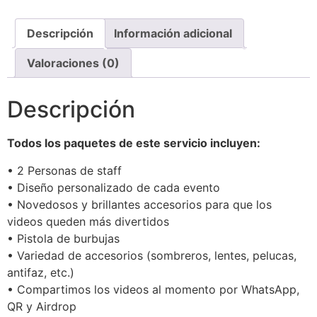
Descripción
Información adicional
Valoraciones (0)
Descripción
Todos los paquetes de este servicio incluyen:
• 2 Personas de staff
• Diseño personalizado de cada evento
• Novedosos y brillantes accesorios para que los
videos queden más divertidos
• Pistola de burbujas
• Variedad de accesorios (sombreros, lentes, pelucas,
antifaz, etc.)
• Compartimos los videos al momento por WhatsApp,
QR y Airdrop