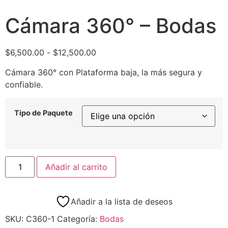
Cámara 360° – Bodas
$
6,500.00
-
$
12,500.00
Cámara 360° con Plataforma baja, la más segura y
confiable.
Tipo de Paquete
Añadir al carrito
Añadir a la lista de deseos
SKU:
C360-1
Categoría:
Bodas