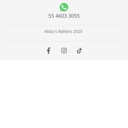
55 4603 3055
Abby´s Ballons 2025