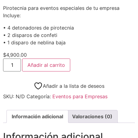
Pirotecnia para eventos especiales de tu empresa
Incluye:
• 4 detonadores de pirotecnia
• 2 disparos de confeti
• 1 disparo de neblina baja
$
4,900.00
Añadir al carrito
Añadir a la lista de deseos
SKU:
N/D
Categoría:
Eventos para Empresas
Información adicional
Valoraciones (0)
Información adicional