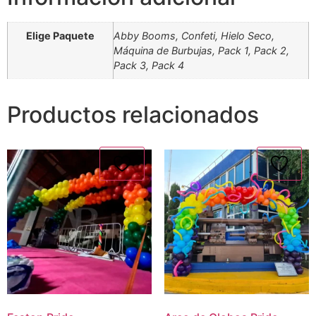
Elige Paquete
Abby Booms, Confeti, Hielo Seco,
Máquina de Burbujas, Pack 1, Pack 2,
Pack 3, Pack 4
Productos relacionados