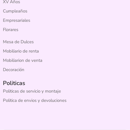
XV Años
Cumpleaños
Empresariales
Florares
Mesa de Dulces
Mobiliario de renta
Mobiliarion de venta
Decoración
Politicas
Politicas de servicio y montaje
Politica de envios y devoluciones