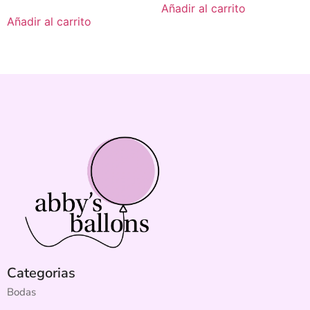
Añadir al carrito
Añadir al carrito
Categorias
Bodas