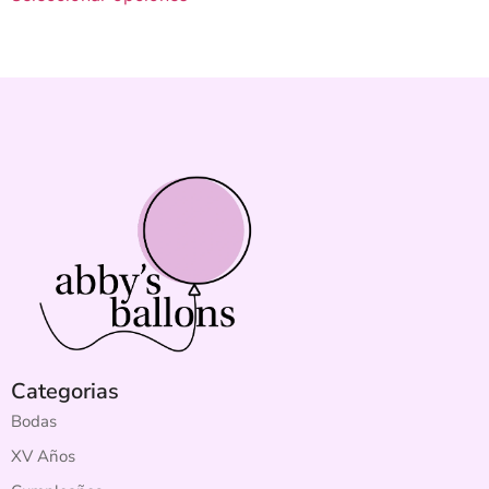
Categorias
Bodas
XV Años