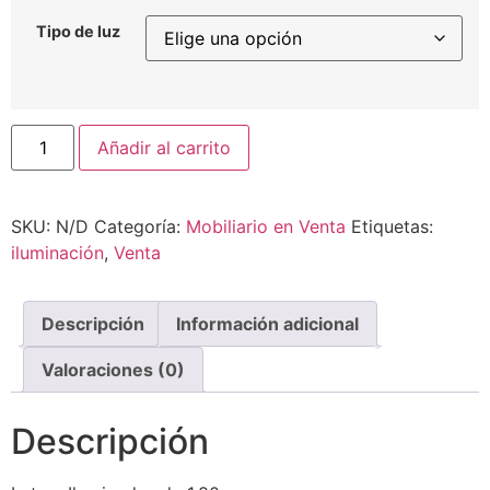
Tipo de luz
Añadir al carrito
SKU:
N/D
Categoría:
Mobiliario en Venta
Etiquetas:
iluminación
,
Venta
Descripción
Información adicional
Valoraciones (0)
Descripción