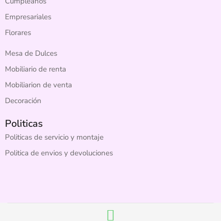
Cumpleaños
Empresariales
Florares
Mesa de Dulces
Mobiliario de renta
Mobiliarion de venta
Decoración
Politicas
Politicas de servicio y montaje
Politica de envios y devoluciones