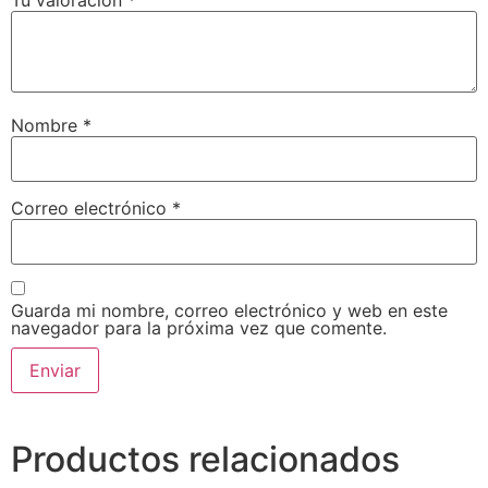
Tu valoración
*
Nombre
*
Correo electrónico
*
Guarda mi nombre, correo electrónico y web en este
navegador para la próxima vez que comente.
Productos relacionados