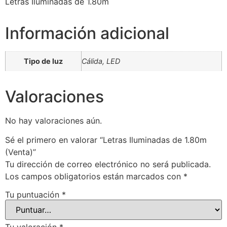
Letras Iluminadas de 1.80m
Información adicional
Tipo de luz
Cálida, LED
Valoraciones
No hay valoraciones aún.
Sé el primero en valorar “Letras Iluminadas de 1.80m
(Venta)”
Tu dirección de correo electrónico no será publicada.
Los campos obligatorios están marcados con
*
Tu puntuación
*