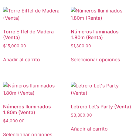
Torre Eiffel de Madera
Números Iluminados
(Venta)
1.80m (Renta)
$
15,000.00
$
1,300.00
Añadir al carrito
Seleccionar opciones
Números Iluminados
Letrero Let’s Party (Venta)
1.80m (Venta)
$
3,800.00
$
4,000.00
Añadir al carrito
Seleccionar opciones