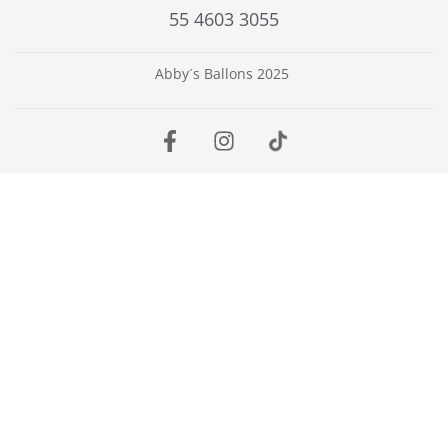
55 4603 3055
Abby´s Ballons 2025