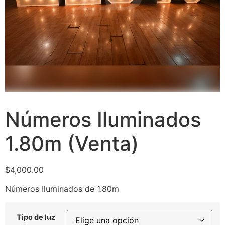
Números Iluminados
1.80m (Venta)
$
4,000.00
Números Iluminados de 1.80m
Tipo de luz