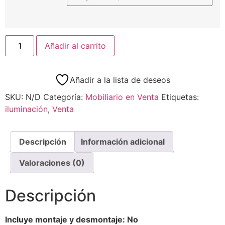
Añadir al carrito
Añadir a la lista de deseos
SKU:
N/D
Categoría:
Mobiliario en Venta
Etiquetas:
iluminación
,
Venta
Descripción
Información adicional
Valoraciones (0)
Descripción
Incluye montaje y desmontaje: No