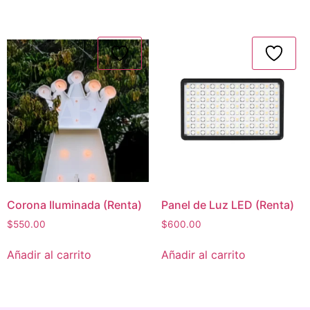
Corona Iluminada (Renta)
Panel de Luz LED (Renta)
$
550.00
$
600.00
Añadir al carrito
Añadir al carrito