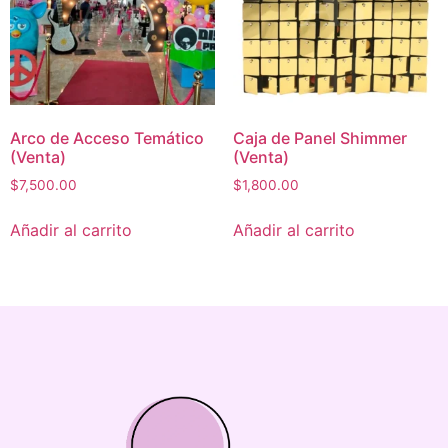
Arco de Acceso Temático
Caja de Panel Shimmer
(Venta)
(Venta)
$
7,500.00
$
1,800.00
Añadir al carrito
Añadir al carrito