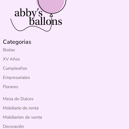
Categorias
Bodas
XV Años
Cumpleaños
Empresariales
Florares
Mesa de Dulces
Mobiliario de renta
Mobiliarion de venta
Decoración