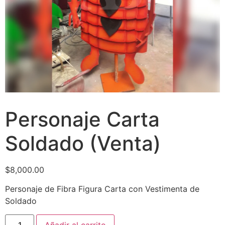
Personaje Carta
Soldado (Venta)
$
8,000.00
Personaje de Fibra Figura Carta con Vestimenta de
Soldado
Añadir al carrito