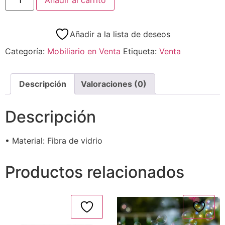
Añadir a la lista de deseos
Categoría:
Mobiliario en Venta
Etiqueta:
Venta
Descripción
Valoraciones (0)
Descripción
• Material: Fibra de vidrio
Productos relacionados