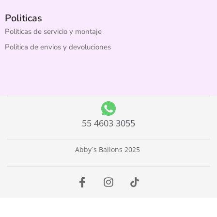
Politicas
Politicas de servicio y montaje
Politica de envios y devoluciones
55 4603 3055
Abby´s Ballons 2025