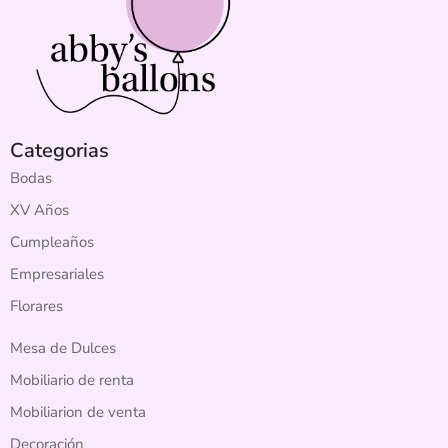
Categorias
Bodas
XV Años
Cumpleaños
Empresariales
Florares
Mesa de Dulces
Mobiliario de renta
Mobiliarion de venta
Decoración