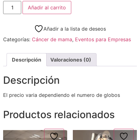
Añadir al carrito
Añadir a la lista de deseos
Categorías:
Cáncer de mama
,
Eventos para Empresas
Descripción
Valoraciones (0)
Descripción
El precio varia dependiendo el numero de globos
Productos relacionados