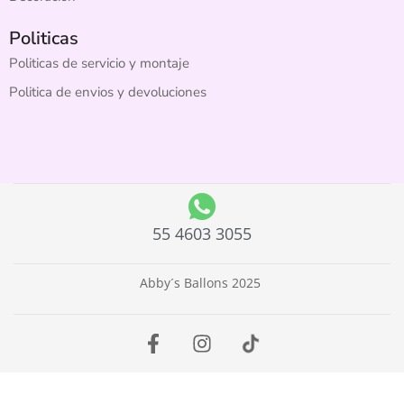
Politicas
Politicas de servicio y montaje
Politica de envios y devoluciones
55 4603 3055
Abby´s Ballons 2025