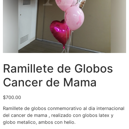
Ramillete de Globos
Cancer de Mama
$
700.00
Ramillete de globos conmemorativo al dia internacional
del cancer de mama , realizado con globos latex y
globo metalico, ambos con helio.