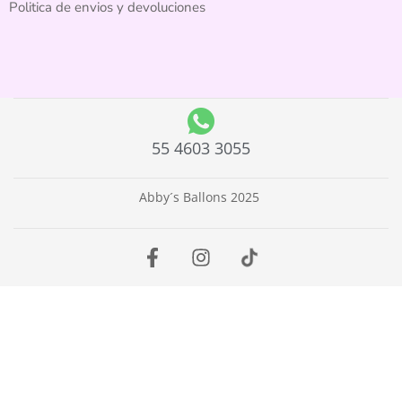
Politica de envios y devoluciones
55 4603 3055
Abby´s Ballons 2025