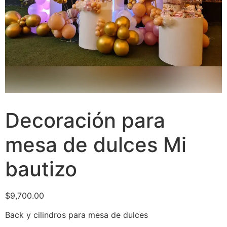
Decoración para
mesa de dulces Mi
bautizo
$
9,700.00
Back y cilindros para mesa de dulces