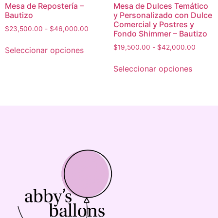
Mesa de Repostería –
Mesa de Dulces Temático
Bautizo
y Personalizado con Dulce
Comercial y Postres y
$
23,500.00
-
$
46,000.00
Fondo Shimmer – Bautizo
$
19,500.00
-
$
42,000.00
Seleccionar opciones
Seleccionar opciones