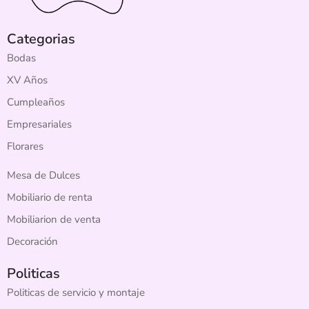
Categorias
Bodas
XV Años
Cumpleaños
Empresariales
Florares
Mesa de Dulces
Mobiliario de renta
Mobiliarion de venta
Decoración
Politicas
Politicas de servicio y montaje