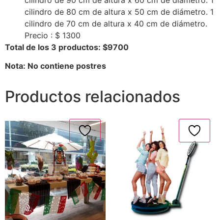
cilindro de 80 cm de altura x 50 cm de diámetro. 1
cilindro de 70 cm de altura x 40 cm de diámetro.
Precio : $ 1300
Total de los 3 productos: $9700
Nota: No contiene postres
Productos relacionados