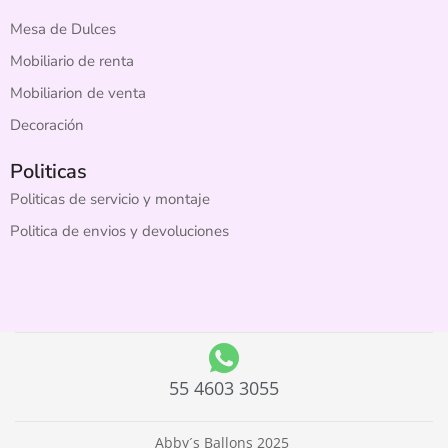
Mesa de Dulces
Mobiliario de renta
Mobiliarion de venta
Decoración
Politicas
Politicas de servicio y montaje
Politica de envios y devoluciones
55 4603 3055
Abby´s Ballons 2025