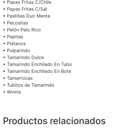
• Papas Fritas C/Chile
• Papas Fritas C/Sal
• Pastillas Duo Menta
• Pecositas
• Pelón Pelo Rico
• Pepitas
• Plátanos
• Pulparindo
• Tamarindo Dulce
• Tamarindo Enchilado En Tubo
• Tamarindo Enchilado En Bote
• Tamarrocas
• Tubitos de Tamarindo
• Winnis
Productos relacionados