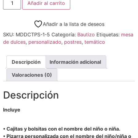
Añadir al carrito
Añadir a la lista de deseos
SKU:
MDDCTPS-1-5
Categoría:
Bautizo
Etiquetas:
mesa
de dulces
,
personalizado
,
postres
,
temático
Descripción
Información adicional
Valoraciones (0)
Descripción
Incluye
• Cajitas y bolsitas con el nombre del niño o niña.
• Pizarra personalizada con el nombre del niño/niña o