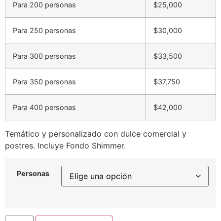
Para 200 personas
$25,000
Para 250 personas
$30,000
Para 300 personas
$33,500
Para 350 personas
$37,750
Para 400 personas
$42,000
Temático y personalizado con dulce comercial y
postres. Incluye Fondo Shimmer.
Personas