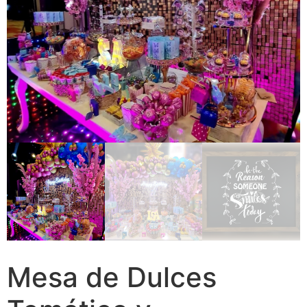
Mesa de Dulces