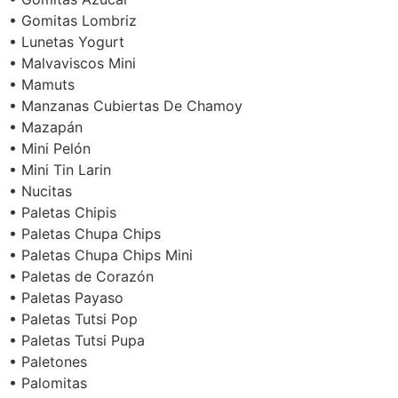
• Gomitas Lombriz
• Lunetas Yogurt
• Malvaviscos Mini
• Mamuts
• Manzanas Cubiertas De Chamoy
• Mazapán
• Mini Pelón
• Mini Tin Larin
• Nucitas
• Paletas Chipis
• Paletas Chupa Chips
• Paletas Chupa Chips Mini
• Paletas de Corazón
• Paletas Payaso
• Paletas Tutsi Pop
• Paletas Tutsi Pupa
• Paletones
• Palomitas