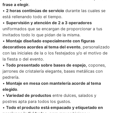
frase a elegir.
•
2 horas continúas de servicio
durante las cuales se
está rellenando todo el tiempo.
•
Supervisión y atención de 2 a 3 operadores
uniformados que se encargan de proporcionar a tus
invitados todo lo que pidan de la misma.
•
Montaje diseñado especialmente con figuras
decorativos acordes al tema del evento
, personalizado
con las iniciales de la o los festejados y/o el motivo de
la fiesta o del evento.
•
Todo presentado sobre bases de espejo,
copones,
jarrones de cristalería elegante, bases metálicas con
pedrería.
•
Montaje en mesa con mantelería acorde al tema
elegido
.
•
Variedad de productos
entre dulces, salados y
postres apta para todos los gustos.
•
Todo el producto está empacado y etiquetado en