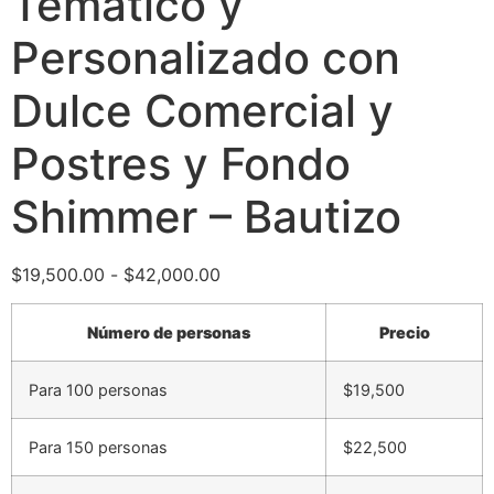
Temático y
Personalizado con
Dulce Comercial y
Postres y Fondo
Shimmer – Bautizo
$
19,500.00
-
$
42,000.00
Número de personas
Precio
Para 100 personas
$19,500
Para 150 personas
$22,500