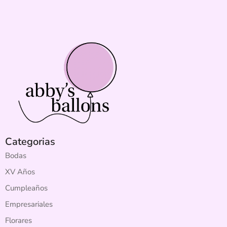
Categorias
Bodas
XV Años
Cumpleaños
Empresariales
Florares