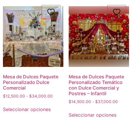
Mesa de Dulces Paquete
Mesa de Dulces Paquete
Personalizado Dulce
Personalizado Temático
Comercial
con Dulce Comercial y
Postres – Infantil
$
12,500.00
-
$
34,000.00
$
14,500.00
-
$
37,000.00
Seleccionar opciones
Seleccionar opciones