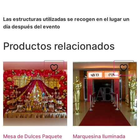
Las estructuras utilizadas se recogen en el lugar un
día después del evento
Productos relacionados
Mesa de Dulces Paquete
Marquesina Iluminada