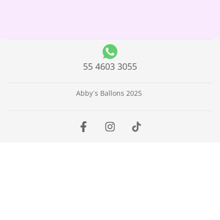
55 4603 3055
Abby´s Ballons 2025