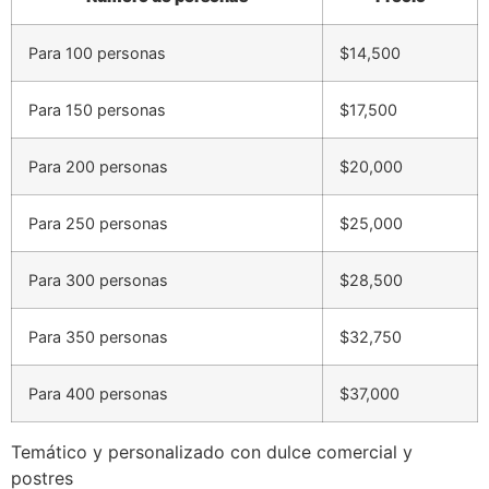
Para 100 personas
$14,500
Para 150 personas
$17,500
Para 200 personas
$20,000
Para 250 personas
$25,000
Para 300 personas
$28,500
Para 350 personas
$32,750
Para 400 personas
$37,000
Temático y personalizado con dulce comercial y
postres