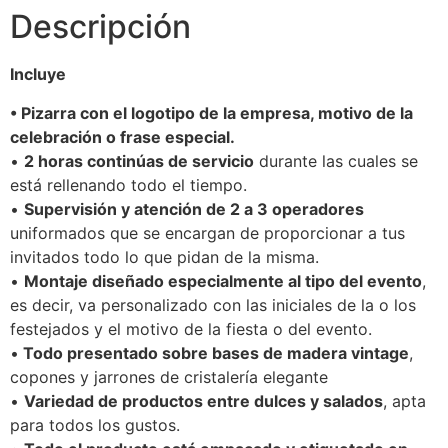
Descripción
Incluye
• Pizarra con el logotipo de la empresa, motivo de la
celebración o frase especial.
•
2 horas continúas de servicio
durante las cuales se
está rellenando todo el tiempo.
•
Supervisión y atención de 2 a 3 operadores
uniformados que se encargan de proporcionar a tus
invitados todo lo que pidan de la misma.
•
Montaje diseñado especialmente al tipo del evento
,
es decir, va personalizado con las iniciales de la o los
festejados y el motivo de la fiesta o del evento.
•
Todo presentado sobre bases de madera vintage
,
copones y jarrones de cristalería elegante
•
Variedad de productos entre dulces y salados
, apta
para todos los gustos.