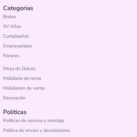
Categorias
Bodas
XV Años
Cumpleaños
Empresariales
Florares
Mesa de Dulces
Mobiliario de renta
Mobiliarion de venta
Decoración
Politicas
Politicas de servicio y montaje
Politica de envios y devoluciones