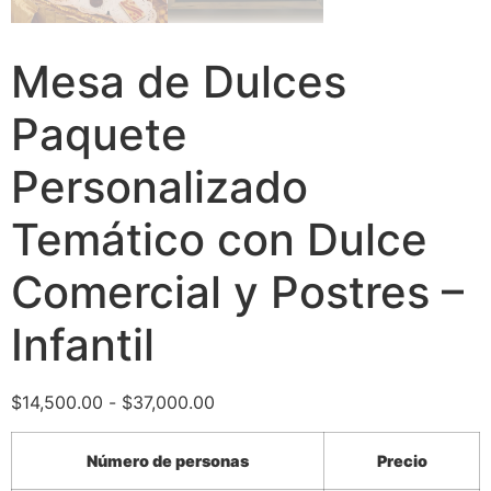
Mesa de Dulces
Paquete
Personalizado
Temático con Dulce
Comercial y Postres –
Infantil
$
14,500.00
-
$
37,000.00
Número de personas
Precio