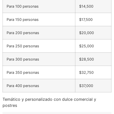
Para 100 personas
$14,500
Para 150 personas
$17,500
Para 200 personas
$20,000
Para 250 personas
$25,000
Para 300 personas
$28,500
Para 350 personas
$32,750
Para 400 personas
$37,000
Temático y personalizado con dulce comercial y
postres