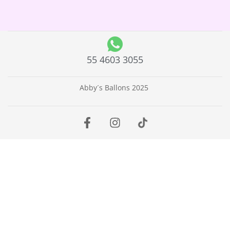
55 4603 3055
Abby´s Ballons 2025