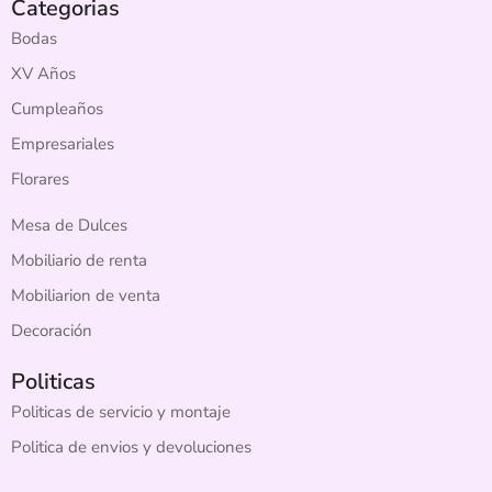
Categorias
Bodas
XV Años
Cumpleaños
Empresariales
Florares
Mesa de Dulces
Mobiliario de renta
Mobiliarion de venta
Decoración
Politicas
Politicas de servicio y montaje
Politica de envios y devoluciones