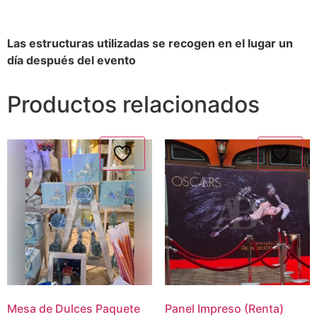
Las estructuras utilizadas se recogen en el lugar un
día después del evento
Productos relacionados
Mesa de Dulces Paquete
Panel Impreso (Renta)