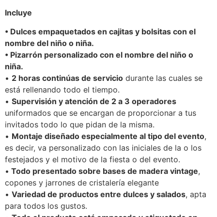
Incluye
• Dulces empaquetados en cajitas y bolsitas con el
nombre del niño o niña.
• Pizarrón personalizado con el nombre del niño o
niña.
•
2 horas continúas de servicio
durante las cuales se
está rellenando todo el tiempo.
•
Supervisión y atención de 2 a 3 operadores
uniformados que se encargan de proporcionar a tus
invitados todo lo que pidan de la misma.
•
Montaje diseñado especialmente al tipo del evento
,
es decir, va personalizado con las iniciales de la o los
festejados y el motivo de la fiesta o del evento.
•
Todo presentado sobre bases de madera vintage
,
copones y jarrones de cristalería elegante
•
Variedad de productos entre dulces y salados
, apta
para todos los gustos.