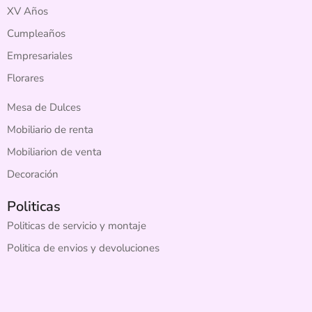
XV Años
Cumpleaños
Empresariales
Florares
Mesa de Dulces
Mobiliario de renta
Mobiliarion de venta
Decoración
Politicas
Politicas de servicio y montaje
Politica de envios y devoluciones