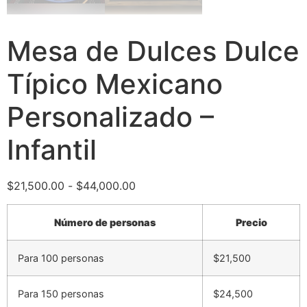
Mesa de Dulces Dulce
Típico Mexicano
Personalizado –
Infantil
$
21,500.00
-
$
44,000.00
Número de personas
Precio
Para 100 personas
$21,500
Para 150 personas
$24,500