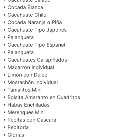
• Cocada Blanca
• Cacahuate Chile
• Cocada Naranja o Piña
• Cacahuate Tipo Japones
• Palanqueta
• Cacahuate Tipo Español
• Palanqueta
• Cacahuates Garapiñados
• Macarrón Individual
• Limón con Dulce
• Mostachón Individual
• Tamalitos Mini
• Bolsita Amaranto en Cuadritos
• Habas Enchiladas
• Merengues Mini
• Pepitas con Cascara
• Pepitoria
• Glorias