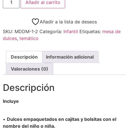
Añadir al carrito
Añadir a la lista de deseos
SKU:
MDDM-1-2
Categoría:
Infantil
Etiquetas:
mesa de
dulces
,
temático
Descripción
Información adicional
Valoraciones (0)
Descripción
Incluye
•
Dulces empaquetados en cajitas y bolsitas con el
nombre del niño o niña.