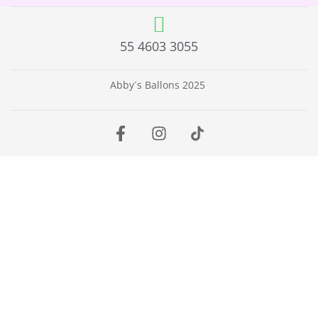
55 4603 3055
Abby´s Ballons 2025