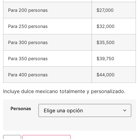
Para 200 personas
$27,000
Para 250 personas
$32,000
Para 300 personas
$35,500
Para 350 personas
$39,750
Para 400 personas
$44,000
Incluye dulce mexicano totalmente y personalizado.
Personas