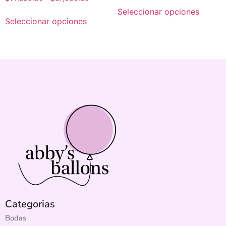
Seleccionar opciones
Seleccionar opciones
Categorias
Bodas