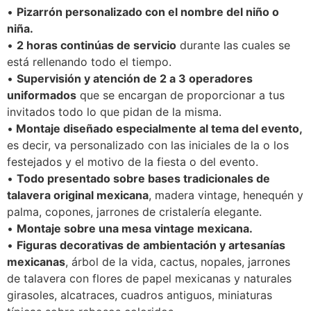
•
Pizarrón personalizado con el nombre del niño o
niña.
•
2 horas continúas de servicio
durante las cuales se
está rellenando todo el tiempo.
•
Supervisión y atención de 2 a 3 operadores
uniformados
que se encargan de proporcionar a tus
invitados todo lo que pidan de la misma.
•
Montaje diseñado especialmente al tema del evento,
es decir, va personalizado con las iniciales de la o los
festejados y el motivo de la fiesta o del evento.
•
Todo presentado sobre bases tradicionales de
talavera original mexicana
, madera vintage, henequén y
palma, copones, jarrones de cristalería elegante.
•
Montaje sobre una mesa vintage mexicana.
•
Figuras decorativas de ambientación y artesanías
mexicanas
, árbol de la vida, cactus, nopales, jarrones
de talavera con flores de papel mexicanas y naturales
girasoles, alcatraces, cuadros antiguos, miniaturas