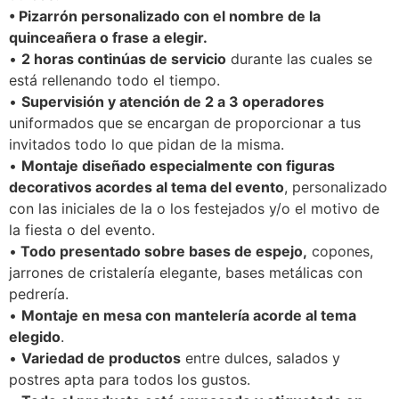
• Pizarrón personalizado con el nombre de la
quinceañera o frase a elegir.
•
2 horas continúas de servicio
durante las cuales se
está rellenando todo el tiempo.
•
Supervisión y atención de 2 a 3 operadores
uniformados que se encargan de proporcionar a tus
invitados todo lo que pidan de la misma.
•
Montaje diseñado especialmente con figuras
decorativos acordes al tema del evento
, personalizado
con las iniciales de la o los festejados y/o el motivo de
la fiesta o del evento.
•
Todo presentado sobre bases de espejo,
copones,
jarrones de cristalería elegante, bases metálicas con
pedrería.
•
Montaje en mesa con mantelería acorde al tema
elegido
.
•
Variedad de productos
entre dulces, salados y
postres apta para todos los gustos.