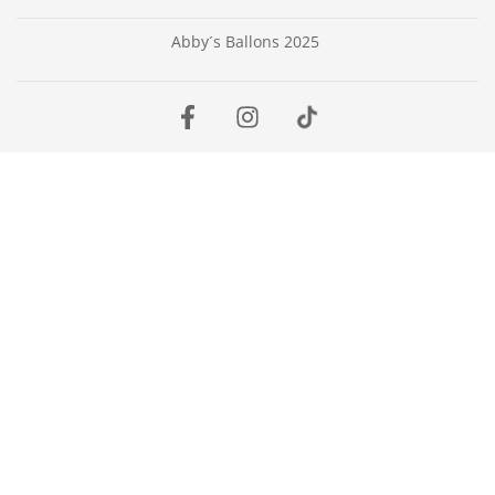
Abby´s Ballons 2025