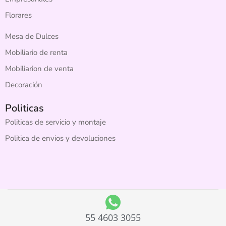
Florares
Mesa de Dulces
Mobiliario de renta
Mobiliarion de venta
Decoración
Politicas
Politicas de servicio y montaje
Politica de envios y devoluciones
55 4603 3055