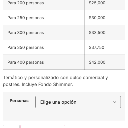
Para 200 personas
$25,000
Para 250 personas
$30,000
Para 300 personas
$33,500
Para 350 personas
$37,750
Para 400 personas
$42,000
Temático y personalizado con dulce comercial y
postres. Incluye Fondo Shimmer.
Personas