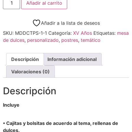
Añadir al carrito
Añadir a la lista de deseos
SKU:
MDDCTPS-1-1
Categoría:
XV Años
Etiquetas:
mesa
de dulces
,
personalizado
,
postres
,
temático
Descripción
Información adicional
Valoraciones (0)
Descripción
Incluye
• Cajitas y bolsitas de acuerdo al tema, rellenas de
dulces.