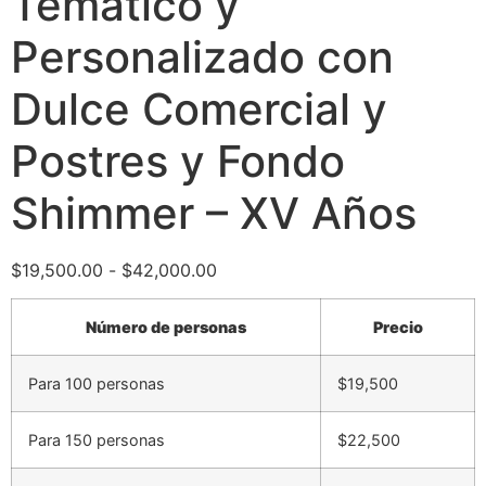
Temático y
Personalizado con
Dulce Comercial y
Postres y Fondo
Shimmer – XV Años
$
19,500.00
-
$
42,000.00
Número de personas
Precio
Para 100 personas
$19,500
Para 150 personas
$22,500