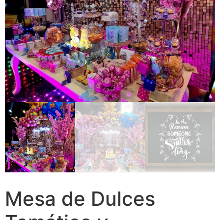
Mesa de Dulces