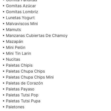
• Gomitas Azúcar
• Gomitas Lombriz
• Lunetas Yogurt
• Malvaviscos Mini
• Mamuts
• Manzanas Cubiertas De Chamoy
• Mazapán
• Mini Pelón
• Mini Tin Larin
• Nucitas
• Paletas Chipis
• Paletas Chupa Chips
• Paletas Chupa Chips Mini
• Paletas de Corazón
• Paletas Payaso
• Paletas Tutsi Pop
• Paletas Tutsi Pupa
• Paletones